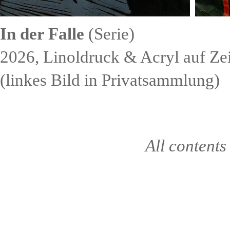
In der Falle
(Serie)
2026,
Linoldruck & Acryl auf Zei
(linkes Bild in Privatsammlung)
All contents