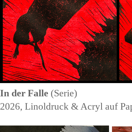
In der Falle
(Serie)
2026,
Linoldruck & Acryl auf Pap