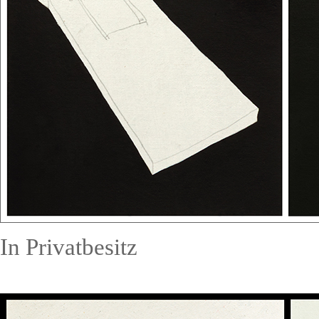
In Privatbesitz