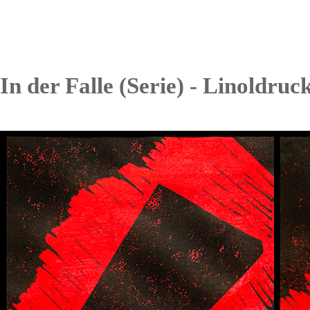
In der Falle (Serie) -
Linoldruck