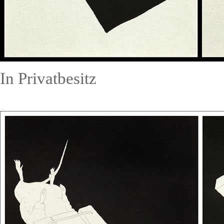
In Privatbesitz