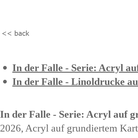
In der Falle - Serie: Acryl 
In der Falle - Linoldrucke a
In der Falle - Serie:
Acryl auf 
2026,
Acryl auf grundiertem Kart