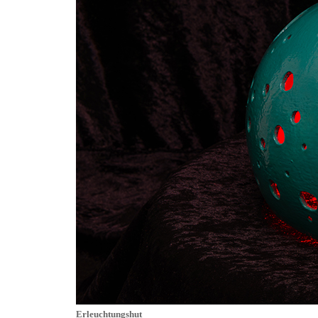
Erleuchtungshut