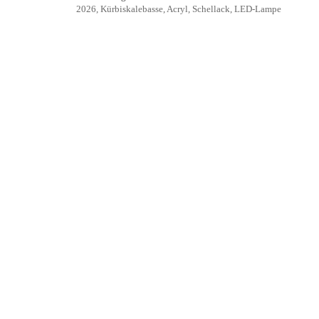
2026, Kürbiskalebasse, Acryl, Schellack, LED-Lampe