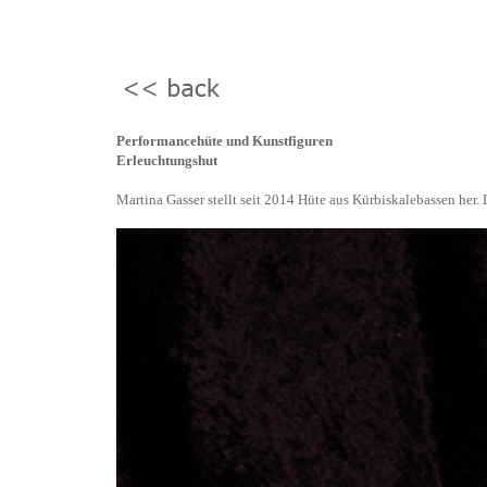
Performancehüte und Kunstfiguren
Erleuchtungshut
Martina Gasser
stellt seit 2014 Hüte aus Kürbiskalebassen her. 